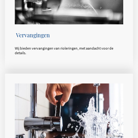
Vervangingen
Wij bieden vervangingen van rioleringen, met aandacht voor de
details.