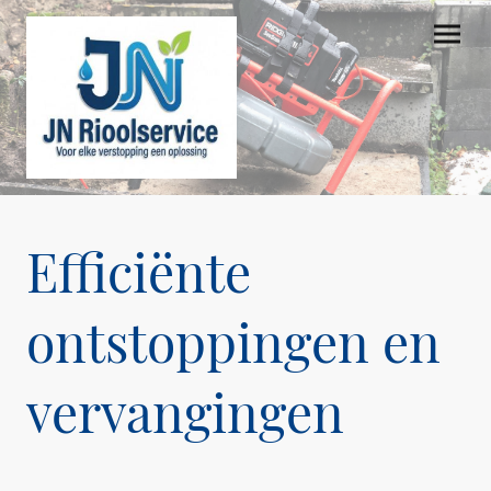
Efficiënte
ontstoppingen en
vervangingen