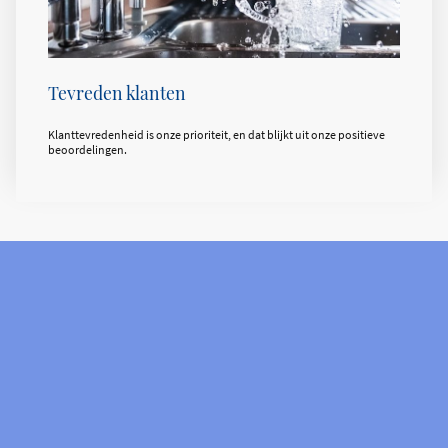
Tevreden klanten
Klanttevredenheid is onze prioriteit, en dat blijkt uit onze positieve
beoordelingen.