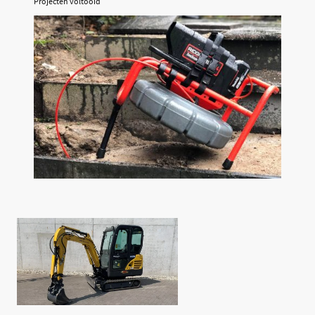
Projecten voltooid